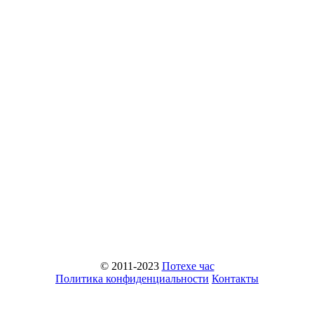
© 2011-2023
Потехе час
Политика конфиденциальности
Контакты