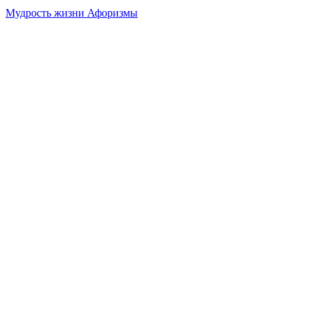
Мудрость жизни Афоризмы