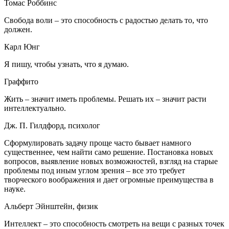
Томас Роббинс
Свобода воли – это способность с радостью делать то, что
должен.
Карл Юнг
Я пишу, чтобы узнать, что я думаю.
Граффито
Жить – значит иметь проблемы. Решать их – значит расти
интеллектуально.
Дж. П. Гилдфорд, психолог
Сформулировать задачу проще часто бывает намного
существеннее, чем найти само решение. Постановка новых
вопросов, выявление новых возможностей, взгляд на старые
проблемы под иным углом зрения – все это требует
творческого воображения и дает огромные преимущества в
науке.
Альберт Эйнштейн, физик
Интеллект – это способность смотреть на вещи с разных точек