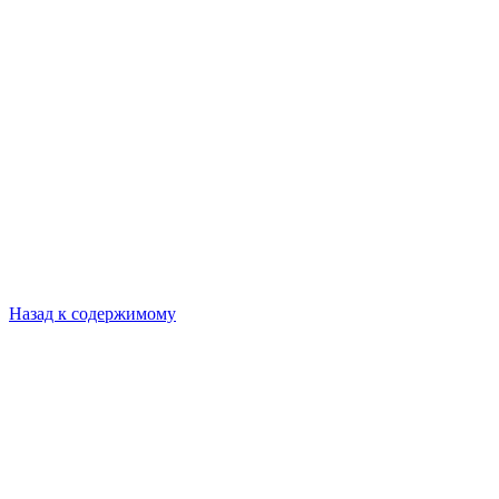
Назад к содержимому