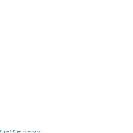
Игры
> Игры на воздухе